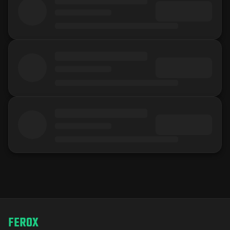
FEROX