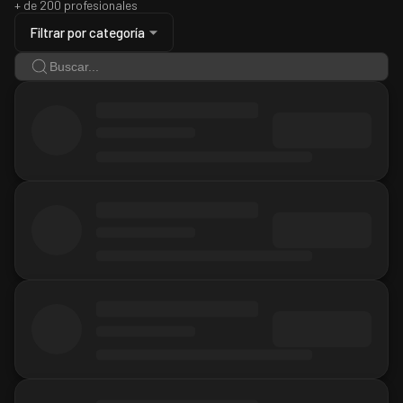
+ de 200 profesionales
Filtrar por categoría