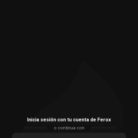
Inicia sesión con tu cuenta de Ferox